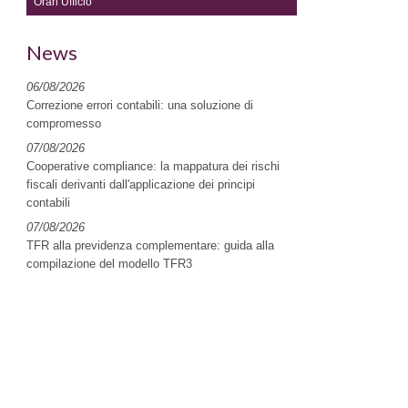
Orari Ufficio
News
06/08/2026
Correzione errori contabili: una soluzione di
compromesso
07/08/2026
Cooperative compliance: la mappatura dei rischi
fiscali derivanti dall'applicazione dei principi
contabili
07/08/2026
TFR alla previdenza complementare: guida alla
compilazione del modello TFR3